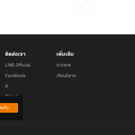
ติดต่อเรา
เพิ่มเติม
LINE Official
ข่าวสาร
Facebook
เขียนนิยาย
X
Tiktok
อมรับ