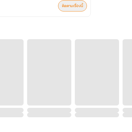
ติดตามเรื่องนี้