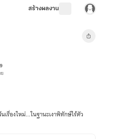
สร้างผลงาน
69
าย
นเรื่องใหม่...ในฐานะเงาพิทักษ์ไร้ตัว