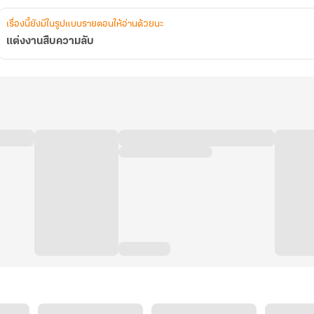
เรื่องนี้ยังมีในรูปแบบรายตอนให้อ่านด้วยนะ
แต่งงานสืบความลับ