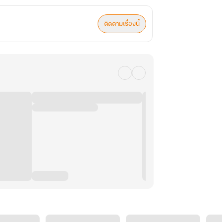
ติดตามเรื่องนี้