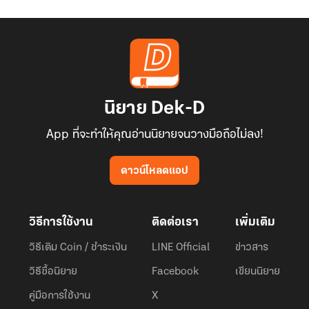
นิยาย Dek-D
App ที่จะทำให้คุณอ่านนิยายจนวางมือถือไม่ลง!
ดาวน์โหลดแอป
วิธีการใช้งาน
ติดต่อเรา
เพิ่มเติม
วิธีเติม Coin / ชำระเงิน
LINE Official
ข่าวสาร
วิธีซื้อนิยาย
Facebook
เขียนนิยาย
คู่มือการใช้งาน
X