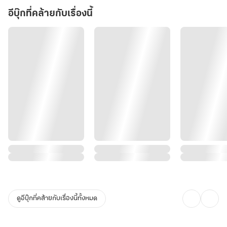
อีบุ๊กที่คล้ายกับเรื่องนี้
ดูอีบุ๊กที่คล้ายกับเรื่องนี้ทั้งหมด