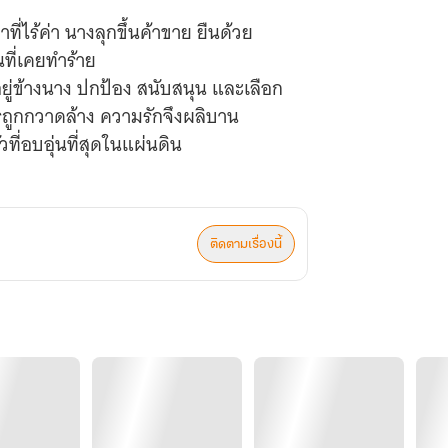
่ไร้ค่า นางลุกขึ้นค้าขาย ยืนด้วย
ี่เคยทำร้าย
อยู่ข้างนาง ปกป้อง สนับสนุน และเลือก
ูถูกกวาดล้าง ความรักจึงผลิบาน
ี่อบอุ่นที่สุดในแผ่นดิน
ติดตามเรื่องนี้