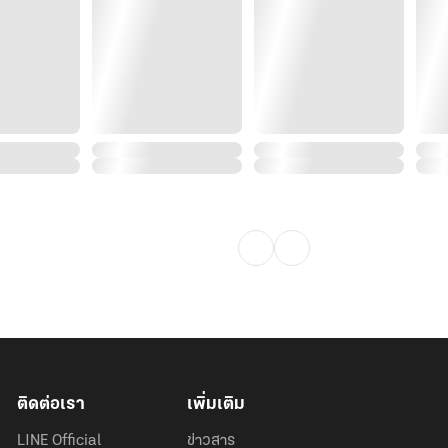
ติดต่อเรา
เพิ่มเติม
LINE Official
ข่าวสาร