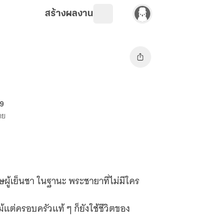
สร้างผลงาน
69
าย
ผู้เย็นชา ในฐานะ พระชายาที่ไม่มีใคร
แต่ครอบครัวแท้ ๆ ก็ยังใช้ชีวิตของ