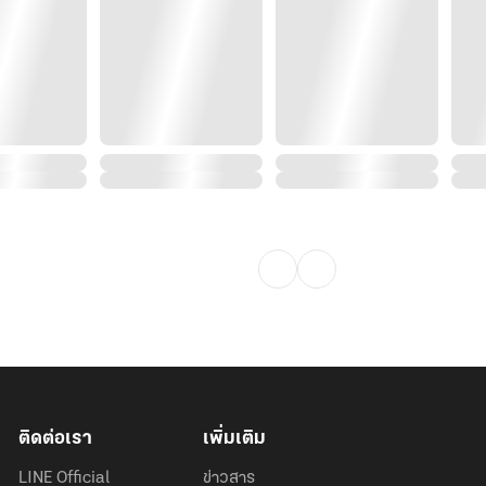
ติดต่อเรา
เพิ่มเติม
LINE Official
ข่าวสาร