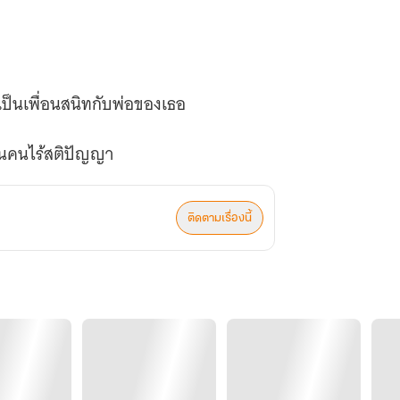
เป็นเพื่อนสนิทกับพ่อของเธอ
ติดตามเรื่องนี้