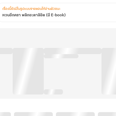
เรื่องนี้ยังมีในรูปแบบรายตอนให้อ่านด้วยนะ
หวนอีกครา พลิกชะตาลิขิต (มี E-book)