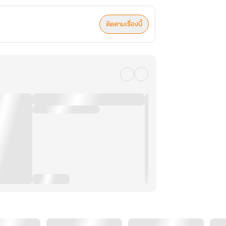
ติดตามเรื่องนี้