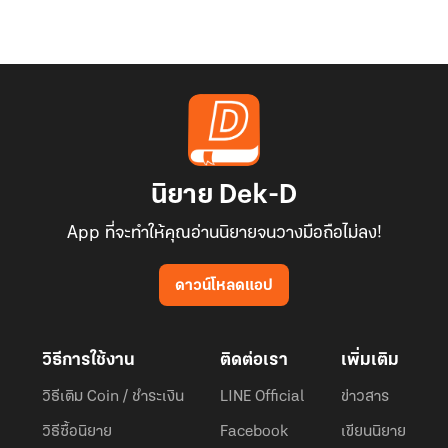
นิยาย Dek-D
App ที่จะทำให้คุณอ่านนิยายจนวางมือถือไม่ลง!
ดาวน์โหลดแอป
วิธีการใช้งาน
ติดต่อเรา
เพิ่มเติม
วิธีเติม Coin / ชำระเงิน
LINE Official
ข่าวสาร
วิธีซื้อนิยาย
Facebook
เขียนนิยาย