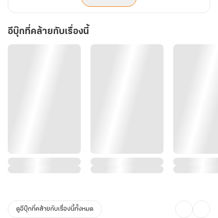
อีบุ๊กที่คล้ายกับเรื่องนี้
ดูอีบุ๊กที่คล้ายกับเรื่องนี้ทั้งหมด