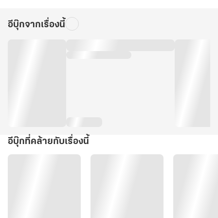
อีบุ๊กจากเรื่องนี้
อีบุ๊กที่คล้ายกับเรื่องนี้