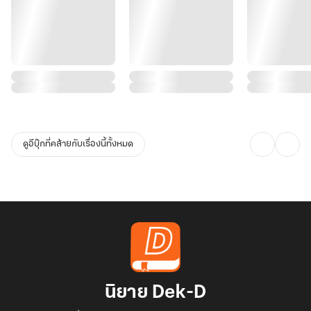
ดูอีบุ๊กที่คล้ายกับเรื่องนี้ทั้งหมด
นิยาย Dek-D