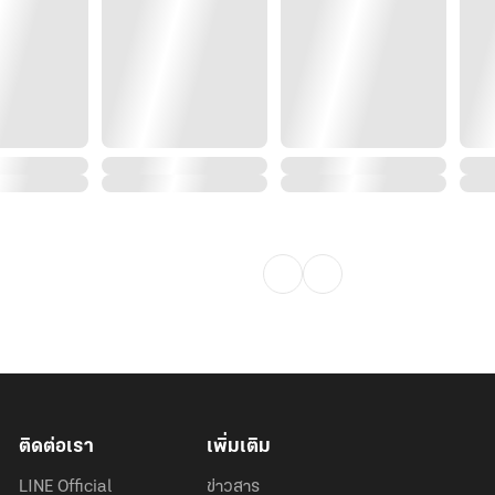
ติดต่อเรา
เพิ่มเติม
LINE Official
ข่าวสาร