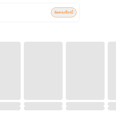
ติดตามเรื่องนี้