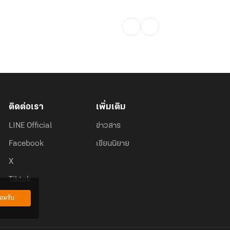
ติดต่อเรา
เพิ่มเติม
LINE Official
ข่าวสาร
Facebook
เขียนนิยาย
X
Tiktok
อมรับ