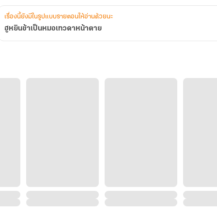
เรื่องนี้ยังมีในรูปแบบรายตอนให้อ่านด้วยนะ
ฮูหยินข้าเป็นหมอเทวดาหน้าตาย