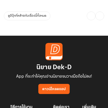
ดูอีบุ๊กที่คล้ายกับเรื่องนี้ทั้งหมด
นิยาย Dek-D
App ที่จะทำให้คุณอ่านนิยายจนวางมือถือไม่ลง!
ดาวน์โหลดแอป
วิธีการใช้งาน
ติดต่อเรา
เพิ่มเติม