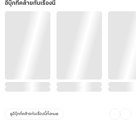
อีบุ๊กที่คล้ายกับเรื่องนี้
ดูอีบุ๊กที่คล้ายกับเรื่องนี้ทั้งหมด