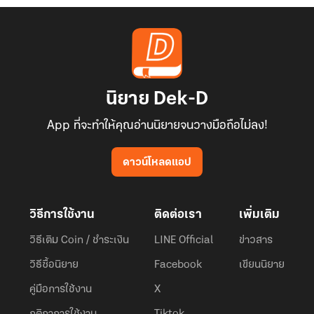
นิยาย Dek-D
App ที่จะทำให้คุณอ่านนิยายจนวางมือถือไม่ลง!
ดาวน์โหลดแอป
วิธีการใช้งาน
ติดต่อเรา
เพิ่มเติม
วิธีเติม Coin / ชำระเงิน
LINE Official
ข่าวสาร
วิธีซื้อนิยาย
Facebook
เขียนนิยาย
คู่มือการใช้งาน
X