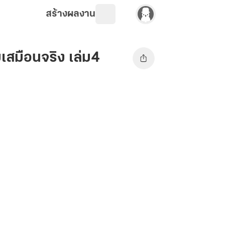
สร้างผลงาน
กมเสมือนจริง เล่ม4