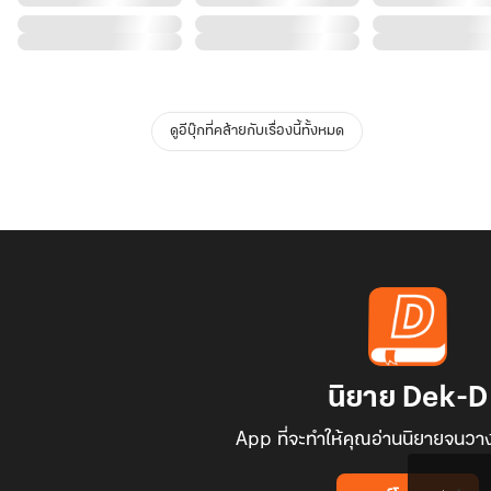
ดูอีบุ๊กที่คล้ายกับเรื่องนี้ทั้งหมด
นิยาย Dek-D
App ที่จะทำให้คุณอ่านนิยายจนวาง