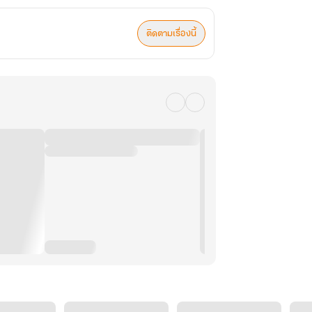
ติดตามเรื่องนี้