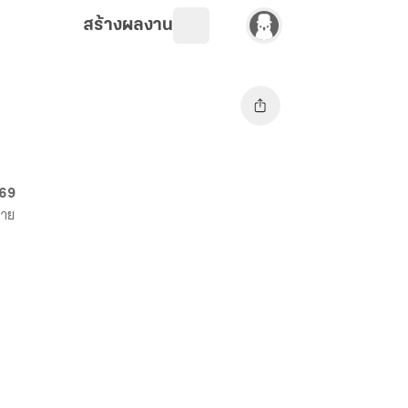
สร้างผลงาน
 69
ขาย