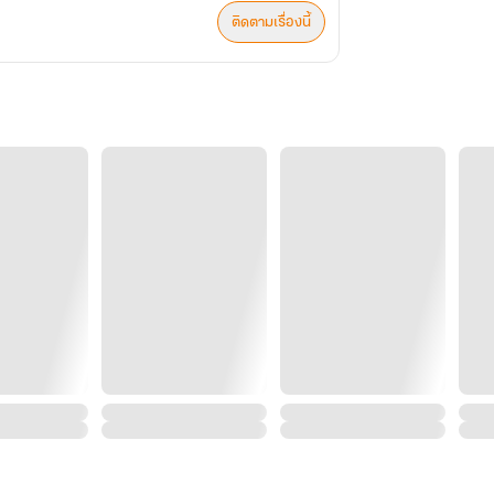
ติดตามเรื่องนี้