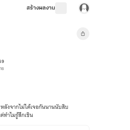
สร้างผลงาน
 69
ขาย
 หลังจากไม่ได้เจอกันนานนับสิบ
่ทำไมรู้สึกเขิน