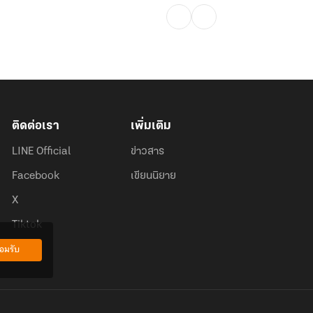
ติดต่อเรา
เพิ่มเติม
LINE Official
ข่าวสาร
Facebook
เขียนนิยาย
X
Tiktok
อมรับ