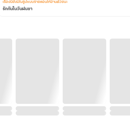
เรื่องนี้ยังมีในรูปแบบรายตอนให้อ่านด้วยนะ
รักกันในวันฝนซา