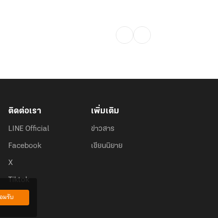
ติดต่อเรา
เพิ่มเติม
LINE Official
ข่าวสาร
Facebook
เขียนนิยาย
X
Tiktok
อมรับ