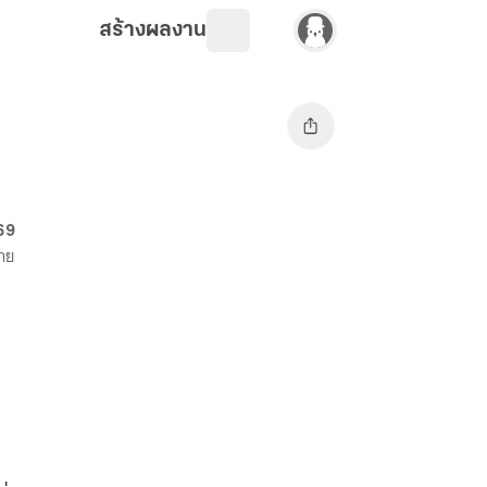
สร้างผลงาน
 69
ขาย