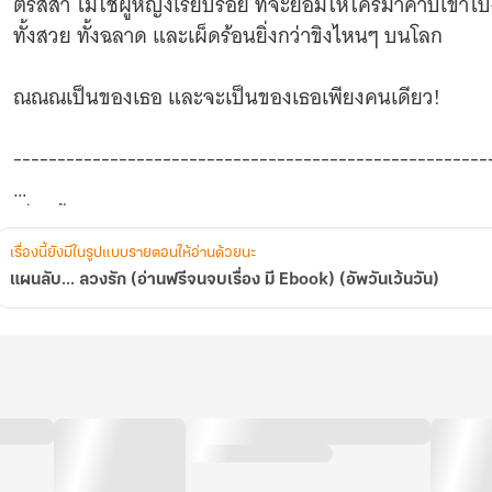
ตรัสสา ไม่ใช่ผู้หญิงเรียบร้อย ที่จะยอมให้ใครมาคาบเขาไป
วัน)
ทั้งสวย ทั้งฉลาด และเผ็ดร้อนยิ่งกว่าขิงไหนๆ บนโลก
ณณณเป็นของเธอ และจะเป็นของเธอเพียงคนเดียว!
------------------------------------------------------
เรื่องนี้มี 3 เล่มจบ ค่ะ
เรื่องนี้ยังมีในรูปแบบรายตอนให้อ่านด้วยนะ
แผนลับ... ลวงรัก (อ่านฟรีจนจบเรื่อง มี Ebook) (อัพวันเว้นวัน)