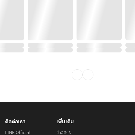
ติดต่อเรา
เพิ่มเติม
LINE Official
ข่าวสาร