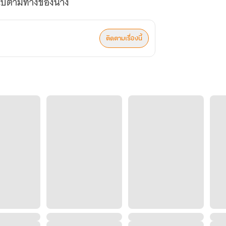
ี่คู่ควรกันเสีย ส่วนนางก็จะไปตามทางของนาง
ติดตามเรื่องนี้