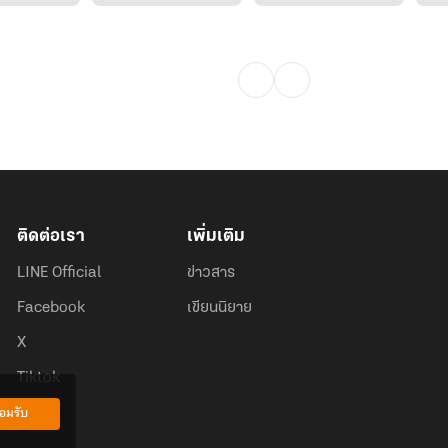
ติดต่อเรา
เพิ่มเติม
LINE Official
ข่าวสาร
Facebook
เขียนนิยาย
X
Tiktok
อมรับ