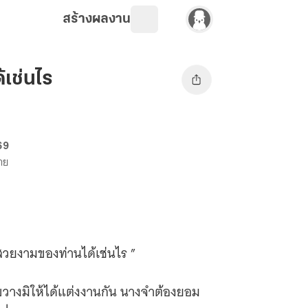
สร้างผลงาน
้เช่นไร
69
ขาย
่สวยงามของท่านได้เช่นไร ”
ได้แต่งงานกัน นางจำต้องยอม