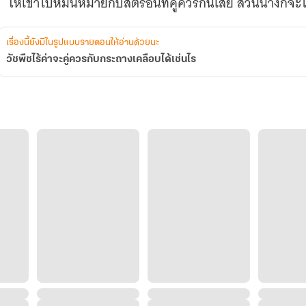
ให้เขาไปหมั้นหมายกับสตรีอื่นท
เรื่องนี้ยังมีในรูปแบบรายตอนให้อ่านด้วยนะ
วัชพืชไร้ค่าจะคู่ควรกับกระถางเคลือบได้เช่นไร