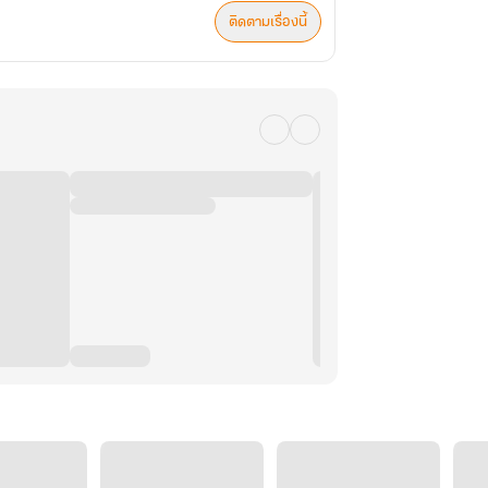
ติดตามเรื่องนี้