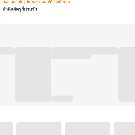
เรื่องนี้ยังมีในรูปแบบรายตอนให้อ่านด้วยนะ
ข้าคือศัตรูที่ท่านรัก