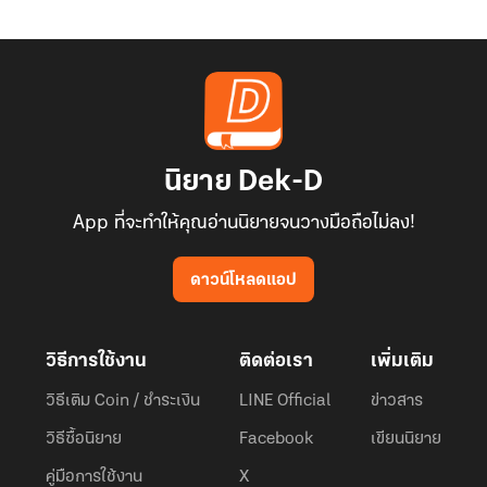
นิยาย Dek-D
App ที่จะทำให้คุณอ่านนิยายจนวางมือถือไม่ลง!
ดาวน์โหลดแอป
วิธีการใช้งาน
ติดต่อเรา
เพิ่มเติม
วิธีเติม Coin / ชำระเงิน
LINE Official
ข่าวสาร
วิธีซื้อนิยาย
Facebook
เขียนนิยาย
คู่มือการใช้งาน
X