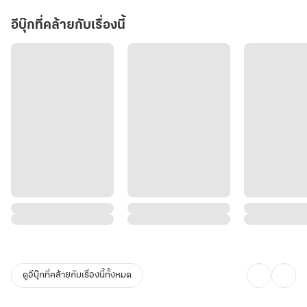
อีบุ๊กที่คล้ายกับเรื่องนี้
ดูอีบุ๊กที่คล้ายกับเรื่องนี้ทั้งหมด