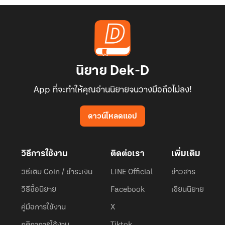
นิยาย Dek-D
App ที่จะทำให้คุณอ่านนิยายจนวางมือถือไม่ลง!
ดาวน์โหลดแอป
วิธีการใช้งาน
ติดต่อเรา
เพิ่มเติม
วิธีเติม Coin / ชำระเงิน
LINE Official
ข่าวสาร
วิธีซื้อนิยาย
Facebook
เขียนนิยาย
คู่มือการใช้งาน
X