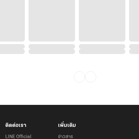
ติดต่อเรา
เพิ่มเติม
LINE Official
ข่าวสาร