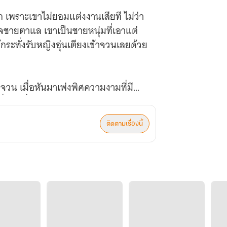
ว่า
หนุ่มที่เอาแต่
กระทั่งรับหญิงอุ่นเตียงเข้าจวนเลยด้วย
งามที่มี
ติดตามเรื่องนี้