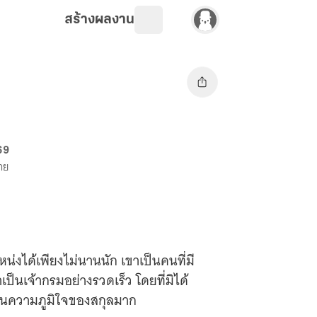
สร้างผลงาน
69
ขาย
ยงไม่นานนัก เขาเป็นคนที่มี
าเป็นเจ้ากรมอย่างรวดเร็ว โดยที่มิได้
ป็นความภูมิใจของสกุลมาก