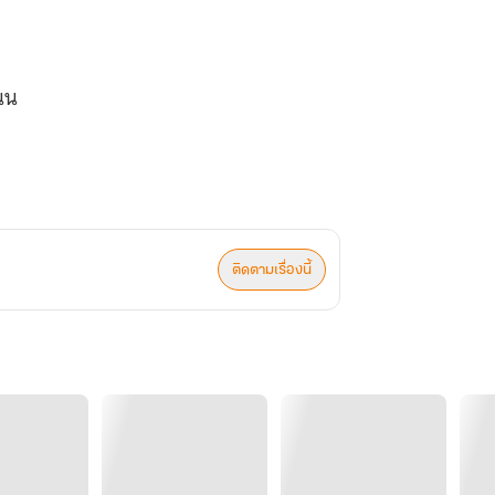
ถนน
นัก
ติดตามเรื่องนี้