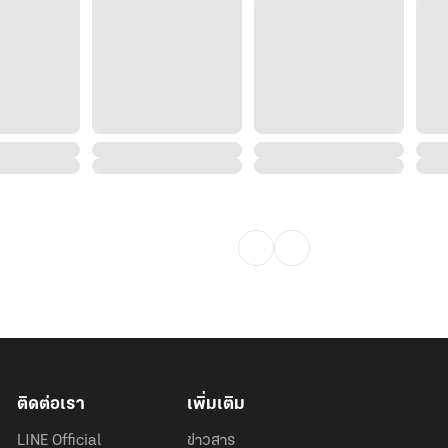
ติดต่อเรา
เพิ่มเติม
LINE Official
ข่าวสาร