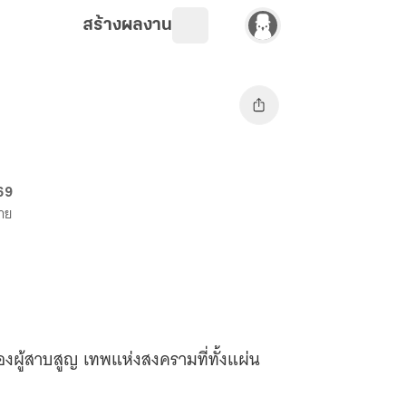
สร้างผลงาน
 69
ขาย
องผู้สาบสูญ เทพแห่งสงครามที่ทั้งแผ่น