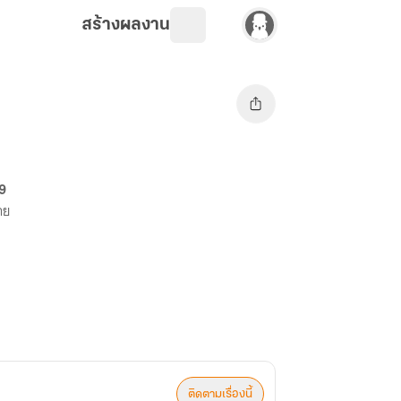
สร้างผลงาน
69
าย
ติดตามเรื่องนี้