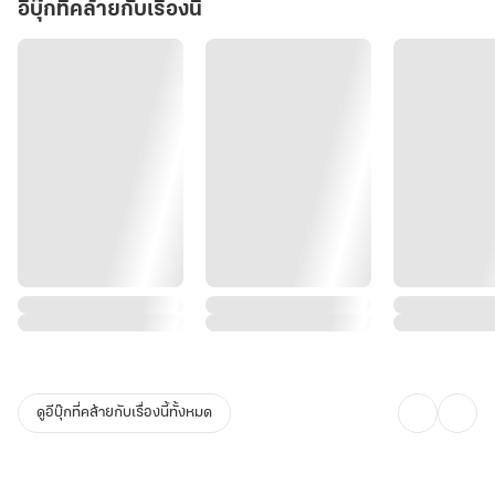
อีบุ๊กที่คล้ายกับเรื่องนี้
ดูอีบุ๊กที่คล้ายกับเรื่องนี้ทั้งหมด