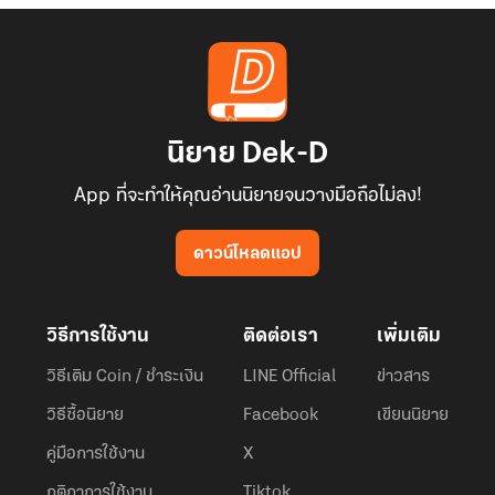
นิยาย Dek-D
App ที่จะทำให้คุณอ่านนิยายจนวางมือถือไม่ลง!
ดาวน์โหลดแอป
วิธีการใช้งาน
ติดต่อเรา
เพิ่มเติม
วิธีเติม Coin / ชำระเงิน
LINE Official
ข่าวสาร
วิธีซื้อนิยาย
Facebook
เขียนนิยาย
คู่มือการใช้งาน
X
กติกาการใช้งาน
Tiktok