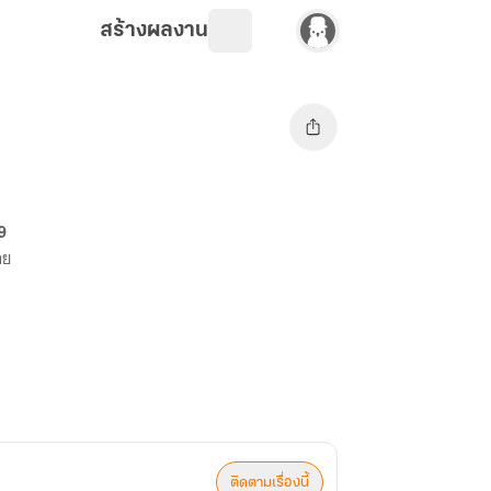
สร้างผลงาน
69
าย
ติดตามเรื่องนี้