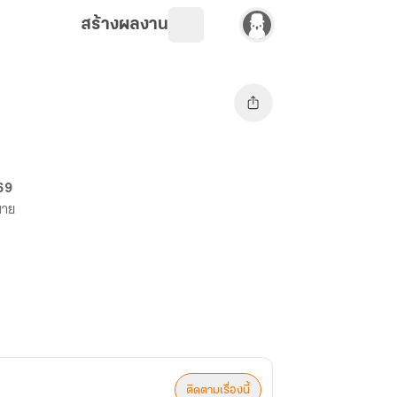
สร้างผลงาน
 69
ขาย
ติดตามเรื่องนี้