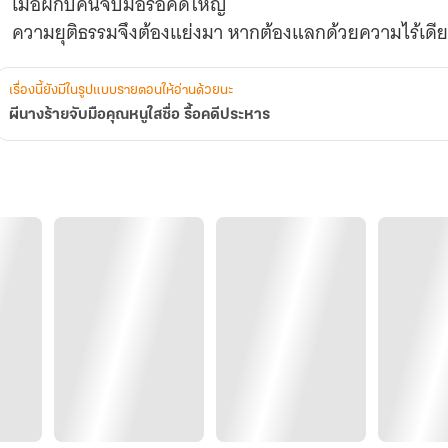
เมื่อผีกับคนจับมือรื้อคดีใหญ่
ความยุติธรรมจึงต้องแย่งมา หากต้องแลกด้วยความไร้เดี
เรื่องนี้ยังมีในรูปแบบรายตอนให้อ่านด้วยนะ
ผีนางร้ายจับมือคุณหนูใสซื่อ รื้อคดีประหาร