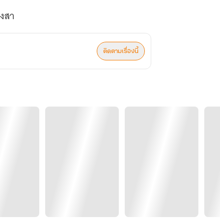
ยงสา
ติดตามเรื่องนี้