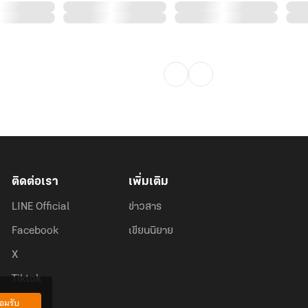
ติดต่อเรา
เพิ่มเติม
LINE Official
ข่าวสาร
Facebook
เขียนนิยาย
X
Tiktok
อมรับ