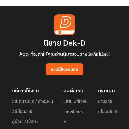
นิยาย Dek-D
App ที่จะทำให้คุณอ่านนิยายจนวางมือถือไม่ลง!
ดาวน์โหลดแอป
วิธีการใช้งาน
ติดต่อเรา
เพิ่มเติม
วิธีเติม Coin / ชำระเงิน
LINE Official
ข่าวสาร
วิธีซื้อนิยาย
Facebook
เขียนนิยาย
คู่มือการใช้งาน
X