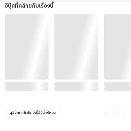
อีบุ๊กที่คล้ายกับเรื่องนี้
ดูอีบุ๊กที่คล้ายกับเรื่องนี้ทั้งหมด