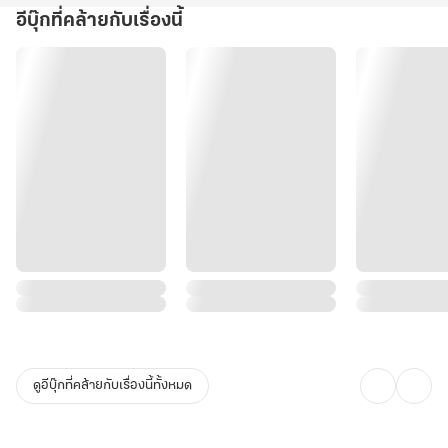
อีบุ๊กที่คล้ายกับเรื่องนี้
ดูอีบุ๊กที่คล้ายกับเรื่องนี้ทั้งหมด