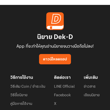
นิยาย Dek-D
App ที่จะทำให้คุณอ่านนิยายจนวางมือถือไม่ลง!
ดาวน์โหลดแอป
วิธีการใช้งาน
ติดต่อเรา
เพิ่มเติม
วิธีเติม Coin / ชำระเงิน
LINE Official
ข่าวสาร
วิธีซื้อนิยาย
Facebook
เขียนนิยาย
คู่มือการใช้งาน
X