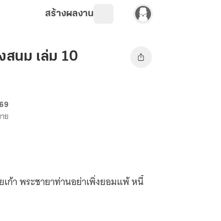
สร้างผลงาน
างสนม เล่ม 10
 69
ขาย
เก้า พระชายาท่านอย่าเพิ่งยอมแพ้ หนี้