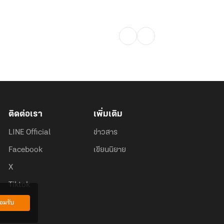
ติดต่อเรา
เพิ่มเติม
LINE Official
ข่าวสาร
Facebook
เขียนนิยาย
X
Tiktok
อมรับ