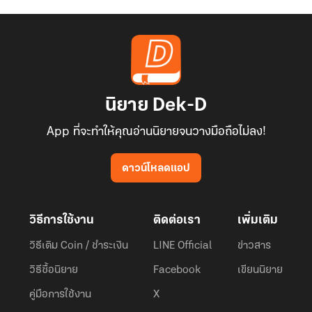
นิยาย Dek-D
App ที่จะทำให้คุณอ่านนิยายจนวางมือถือไม่ลง!
ดาวน์โหลดแอป
วิธีการใช้งาน
ติดต่อเรา
เพิ่มเติม
วิธีเติม Coin / ชำระเงิน
LINE Official
ข่าวสาร
วิธีซื้อนิยาย
Facebook
เขียนนิยาย
คู่มือการใช้งาน
X