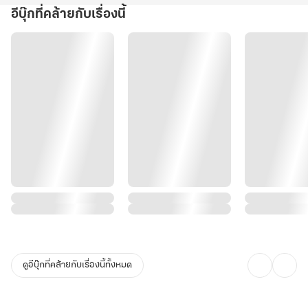
อีบุ๊กที่คล้ายกับเรื่องนี้
ดูอีบุ๊กที่คล้ายกับเรื่องนี้ทั้งหมด