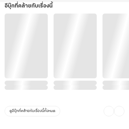
อีบุ๊กที่คล้ายกับเรื่องนี้
ดูอีบุ๊กที่คล้ายกับเรื่องนี้ทั้งหมด