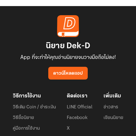
นิยาย Dek-D
App ที่จะทำให้คุณอ่านนิยายจนวางมือถือไม่ลง!
ดาวน์โหลดแอป
วิธีการใช้งาน
ติดต่อเรา
เพิ่มเติม
วิธีเติม Coin / ชำระเงิน
LINE Official
ข่าวสาร
วิธีซื้อนิยาย
Facebook
เขียนนิยาย
คู่มือการใช้งาน
X