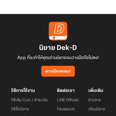
นิยาย Dek-D
App ที่จะทำให้คุณอ่านนิยายจนวางมือถือไม่ลง!
ดาวน์โหลดแอป
วิธีการใช้งาน
ติดต่อเรา
เพิ่มเติม
วิธีเติม Coin / ชำระเงิน
LINE Official
ข่าวสาร
วิธีซื้อนิยาย
Facebook
เขียนนิยาย