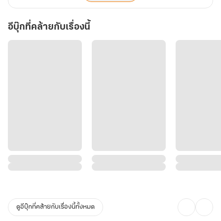
อีบุ๊กที่คล้ายกับเรื่องนี้
ดูอีบุ๊กที่คล้ายกับเรื่องนี้ทั้งหมด