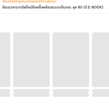
เรื่องนี้ยังมีในรูปแบบรายตอนให้อ่านด้วยนะ
E-
ย้อนเวลามาเกิดใหม่อีกครั้งพร้อมระบบเก็บขยะ ยุค 80 (มี E-BOOK)
BOOK)