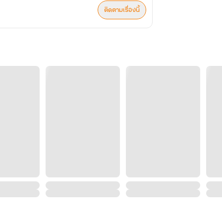
ติดตามเรื่องนี้