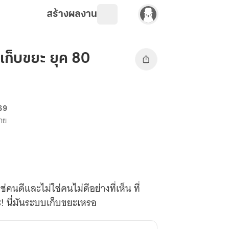
สร้างผลงาน
เก็บขยะ ยุค 80
 69
ขาย
่คนดีและไม่ใช่คนไม่ดีอย่างที่เห็น ที่
ะ! นี่มันระบบเก็บขยะเหรอ