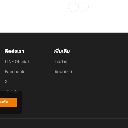
ติดต่อเรา
เพิ่มเติม
LINE Official
ข่าวสาร
Facebook
เขียนนิยาย
X
Tiktok
อมรับ