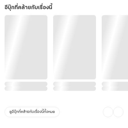
อีบุ๊กที่คล้ายกับเรื่องนี้
ดูอีบุ๊กที่คล้ายกับเรื่องนี้ทั้งหมด