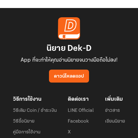
นิยาย Dek-D
App ที่จะทำให้คุณอ่านนิยายจนวางมือถือไม่ลง!
ดาวน์โหลดแอป
วิธีการใช้งาน
ติดต่อเรา
เพิ่มเติม
วิธีเติม Coin / ชำระเงิน
LINE Official
ข่าวสาร
วิธีซื้อนิยาย
Facebook
เขียนนิยาย
คู่มือการใช้งาน
X