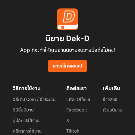
นิยาย Dek-D
App ที่จะทำให้คุณอ่านนิยายจนวางมือถือไม่ลง!
ดาวน์โหลดแอป
วิธีการใช้งาน
ติดต่อเรา
เพิ่มเติม
วิธีเติม Coin / ชำระเงิน
LINE Official
ข่าวสาร
วิธีซื้อนิยาย
Facebook
เขียนนิยาย
คู่มือการใช้งาน
X
กติกาการใช้งาน
Tiktok