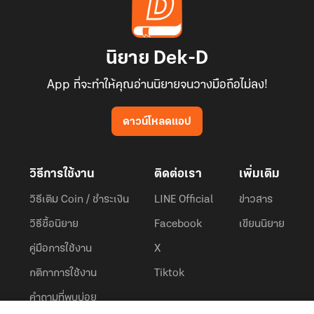
นิยาย Dek-D
App ที่จะทำให้คุณอ่านนิยายจนวางมือถือไม่ลง!
ดาวน์โหลดแอป
วิธีการใช้งาน
ติดต่อเรา
เพิ่มเติม
วิธีเติม Coin / ชำระเงิน
LINE Official
ข่าวสาร
วิธีซื้อนิยาย
Facebook
เขียนนิยาย
คู่มือการใช้งาน
X
กติกาการใช้งาน
Tiktok
คำถามที่พบบ่อย