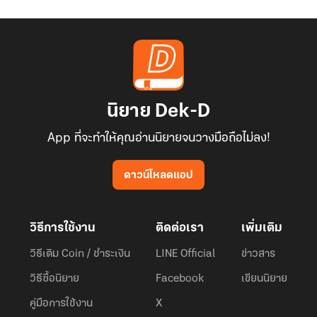
นิยาย Dek-D
App ที่จะทำให้คุณอ่านนิยายจนวางมือถือไม่ลง!
ดาวน์โหลดแอป
วิธีการใช้งาน
ติดต่อเรา
เพิ่มเติม
วิธีเติม Coin / ชำระเงิน
LINE Official
ข่าวสาร
วิธีซื้อนิยาย
Facebook
เขียนนิยาย
คู่มือการใช้งาน
X