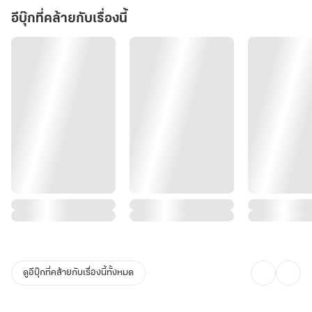
อีบุ๊กที่คล้ายกับเรื่องนี้
ดูอีบุ๊กที่คล้ายกับเรื่องนี้ทั้งหมด