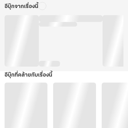
อีบุ๊กจากเรื่องนี้
อีบุ๊กที่คล้ายกับเรื่องนี้