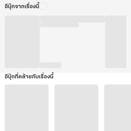
อีบุ๊กจากเรื่องนี้
อีบุ๊กที่คล้ายกับเรื่องนี้