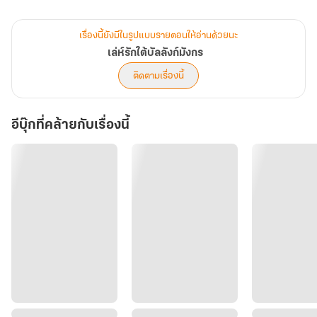
แม่ทัพผู้เย็นชาที่ควรเป็นศัตรู
เรื่องนี้ยังมีในรูปแบบรายตอนให้อ่านด้วยนะ
เล่ห์รักใต้บัลลังก์มังกร
ติดตามเรื่องนี้
อีบุ๊กที่คล้ายกับเรื่องนี้