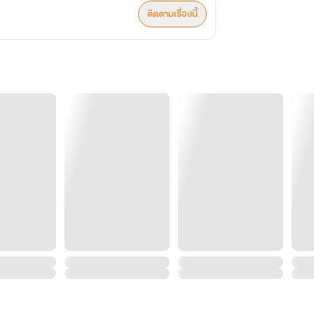
ติดตามเรื่องนี้