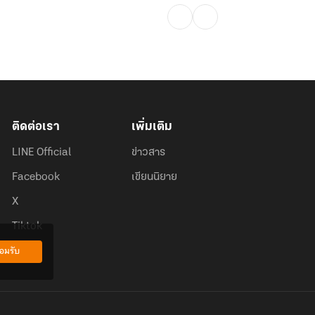
ติดต่อเรา
เพิ่มเติม
LINE Official
ข่าวสาร
Facebook
เขียนนิยาย
X
Tiktok
อมรับ