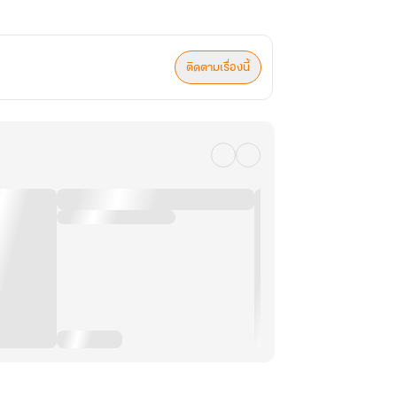
ติดตามเรื่องนี้