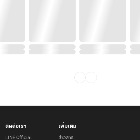
ติดต่อเรา
เพิ่มเติม
LINE Official
ข่าวสาร