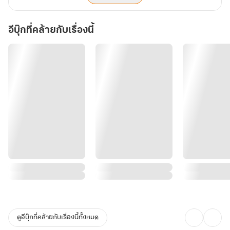
อีบุ๊กที่คล้ายกับเรื่องนี้
ดูอีบุ๊กที่คล้ายกับเรื่องนี้ทั้งหมด