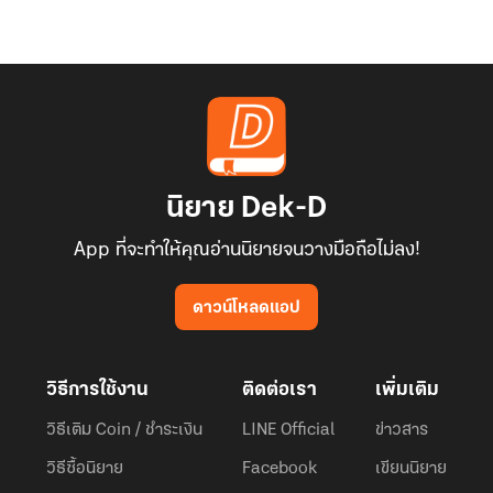
นิยาย Dek-D
App ที่จะทำให้คุณอ่านนิยายจนวางมือถือไม่ลง!
ดาวน์โหลดแอป
วิธีการใช้งาน
ติดต่อเรา
เพิ่มเติม
วิธีเติม Coin / ชำระเงิน
LINE Official
ข่าวสาร
วิธีซื้อนิยาย
Facebook
เขียนนิยาย