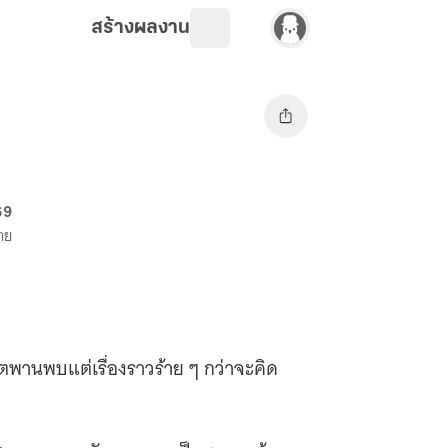
สร้างผลงาน
69
าย
ิตพานพบแต่เรื่องราวร้าย ๆ กว่าจะคิด