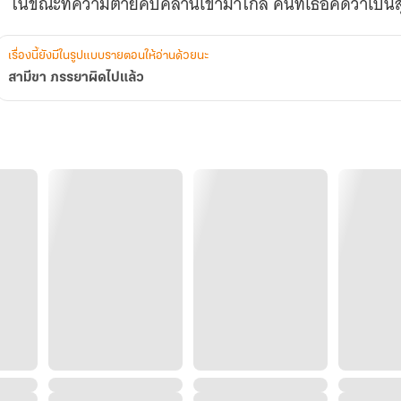
ในขณะที่ความตายคืบคลานเข้ามาใกล้ คนที่เธอคิดว่าเป็น
เรื่องนี้ยังมีในรูปแบบรายตอนให้อ่านด้วยนะ
สามีขา ภรรยาผิดไปแล้ว