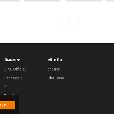
ติดต่อเรา
เพิ่มเติม
LINE Official
ข่าวสาร
Facebook
เขียนนิยาย
X
Tiktok
อมรับ