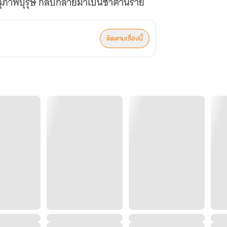
สุภาพบุรุษ กลับกลายมาเป็นซาตานร้าย
ติดตามเรื่องนี้