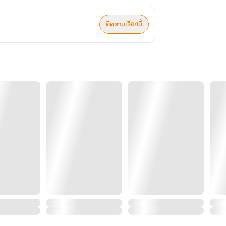
ติดตามเรื่องนี้