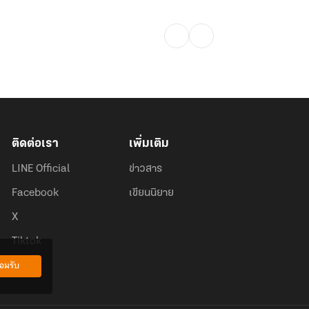
ติดต่อเรา
เพิ่มเติม
LINE Official
ข่าวสาร
Facebook
เขียนนิยาย
X
Tiktok
อมรับ