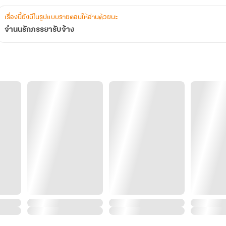
เรื่องนี้ยังมีในรูปแบบรายตอนให้อ่านด้วยนะ
จำนนรักภรรยารับจ้าง