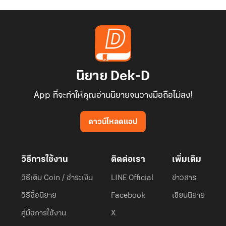
นิยาย Dek-D
App ที่จะทำให้คุณอ่านนิยายจนวางมือถือไม่ลง!
ดาวน์โหลดแอป
วิธีการใช้งาน
ติดต่อเรา
เพิ่มเติม
วิธีเติม Coin / ชำระเงิน
LINE Official
ข่าวสาร
วิธีซื้อนิยาย
Facebook
เขียนนิยาย
คู่มือการใช้งาน
X