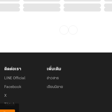
ติดต่อเรา
เพิ่มเติม
LINE Official
ข่าวสาร
Facebook
เขียนนิยาย
X
Tiktok