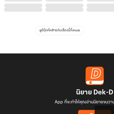
ดูอีบุ๊กที่คล้ายกับเรื่องนี้ทั้งหมด
นิยาย Dek-D
App ที่จะทำให้คุณอ่านนิยายจนวาง